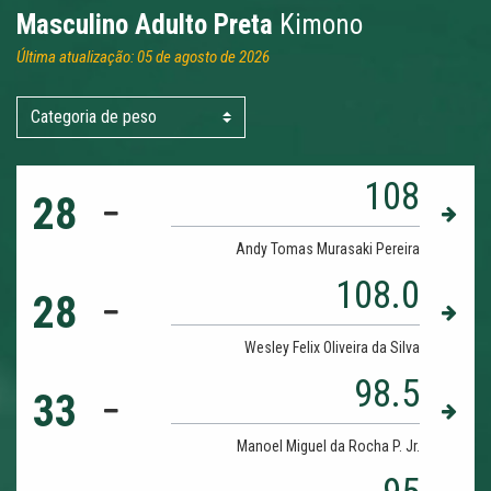
Masculino Adulto Preta
Kimono
Última atualização: 05 de agosto de 2026
108
28
Andy Tomas Murasaki Pereira
108.0
28
Wesley Felix Oliveira da Silva
98.5
33
Manoel Miguel da Rocha P. Jr.