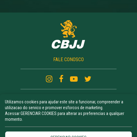
FALE CONOSCO
Utilizamos cookies para ajudar este site a funcionar, compreender a
CAMPEONATOS
utilizacao do servico e promover esforcos de marketing.
ATLETAS RANKING
Acessar GERENCIAR COOKIES para alterar as preferencias a qualquer
NOTÍCIAS
momento.
UNIFORME
CURSO DE REGRAS