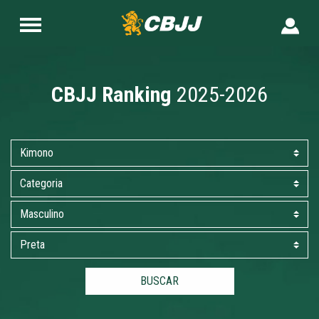
CBJJ Ranking
2025-2026