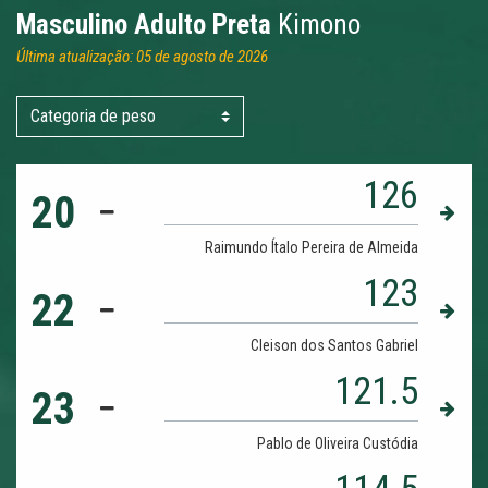
Masculino Adulto Preta
Kimono
Última atualização: 05 de agosto de 2026
126
20
Raimundo Ítalo Pereira de Almeida
123
22
Cleison dos Santos Gabriel
121.5
23
Pablo de Oliveira Custódia