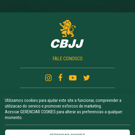
FALE CONOSCO
Utilizamos cookies para ajudar este site a funcionar, compreender a
CAMPEONATOS
utilizacao do servico e promover esforcos de marketing.
ATLETAS RANKING
Acessar GERENCIAR COOKIES para alterar as preferencias a qualquer
NOTÍCIAS
momento.
UNIFORME
CURSO DE REGRAS