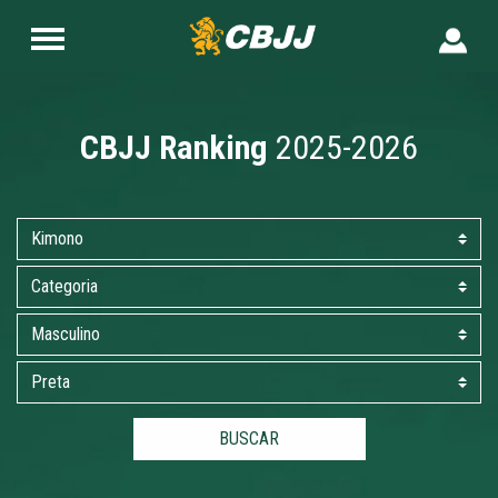
CBJJ Ranking
2025-2026