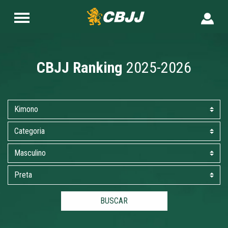
CBJJ Ranking
2025-2026