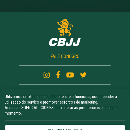
FALE CONOSCO
Utilizamos cookies para ajudar este site a funcionar, compreender a
CAMPEONATOS
utilizacao do servico e promover esforcos de marketing.
ATLETAS RANKING
Acessar GERENCIAR COOKIES para alterar as preferencias a qualquer
NOTÍCIAS
momento.
UNIFORME
CURSO DE REGRAS