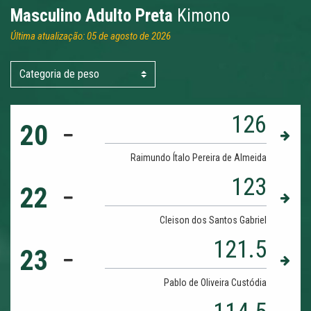
Masculino Adulto Preta
Kimono
Última atualização: 05 de agosto de 2026
126
20
Raimundo Ítalo Pereira de Almeida
123
22
Cleison dos Santos Gabriel
121.5
23
Pablo de Oliveira Custódia