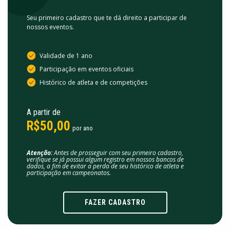
Seu primeiro cadastro que te dá direito a participar de
nossos eventos.
Validade de 1 ano
Participação em eventos oficiais
Histórico de atleta e de competições
A partir de
R$50,00
por ano
Atenção:
Antes de prosseguir com seu primeiro cadastro,
verifique se já possui algum registro em nossos bancos de
dados, a fim de evitar a perda de seu histórico de atleta e
participação em campeonatos.
FAZER CADASTRO