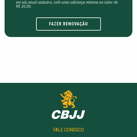
em seu atual cadastro, com uma cobrança mínima no valor de
R$ 20,00.
FAZER RENOVAÇÃO
FALE CONOSCO