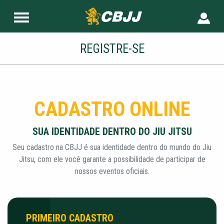
REGISTRE-SE
CADASTRO ONLINE
SUA IDENTIDADE DENTRO DO JIU JITSU
Seu cadastro na CBJJ é sua identidade dentro do mundo do Jiu
Jitsu, com ele você garante a possibilidade de participar de
nossos eventos oficiais.
PRIMEIRO CADASTRO