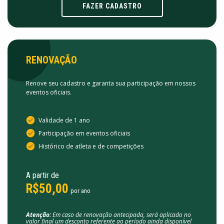
FAZER CADASTRO
RENOVAÇÃO
Renove seu cadastro e garanta sua participação em nossos
eventos oficiais.
Validade de 1 ano
Participação em eventos oficiais
Histórico de atleta e de competições
A partir de
R$50,00
por ano
Atenção:
Em caso de renovação antecipada, será aplicado no
valor final um desconto referente ao período ainda disponível