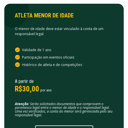
ATLETA MENOR DE IDADE
O menor de idade deve estar vinculado à conta de um
responsável legal.
Validade de 1 ano
Participação em eventos oficiais
Histórico de atleta e de competições
A partir de
R$30,00
por ano
Atenção:
Serão solicitados documentos que comprovem o
parentesco legal entre o menor de idade e o responsável legal.
Uma vez verificados, a conta do menor será gerenciada pelo seu
responsável legal.