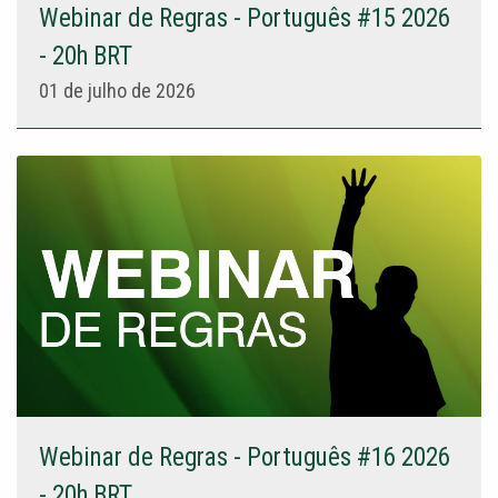
Webinar de Regras - Português #15 2026
- 20h BRT
01 de julho de 2026
Webinar de Regras - Português #16 2026
- 20h BRT