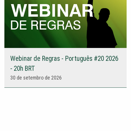
Webinar de Regras - Português #20 2026
- 20h BRT
30 de setembro de 2026