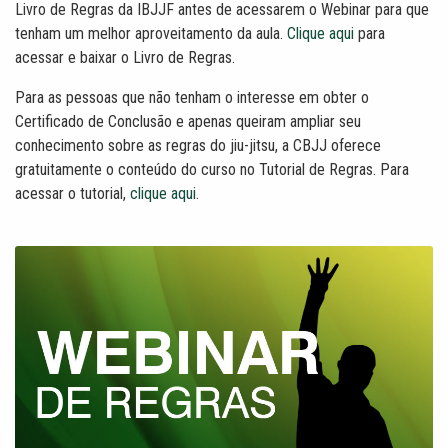
Livro de Regras da IBJJF antes de acessarem o Webinar para que
tenham um melhor aproveitamento da aula.
Clique aqui
para
acessar e baixar o Livro de Regras.
Para as pessoas que não tenham o interesse em obter o
Certificado de Conclusão e apenas queiram ampliar seu
conhecimento sobre as regras do jiu-jitsu, a CBJJ oferece
gratuitamente o conteúdo do curso no Tutorial de Regras. Para
acessar o tutorial,
clique aqui
.