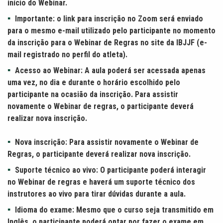
início do Webinar.
Importante: o link para inscrição no Zoom será enviado
para o mesmo e-mail utilizado pelo participante no momento
da inscrição para o Webinar de Regras no site da IBJJF (e-
mail registrado no perfil do atleta).
Acesso ao Webinar: A aula poderá ser acessada apenas
uma vez, no dia e durante o horário escolhido pelo
participante na ocasião da inscrição. Para assistir
novamente o Webinar de regras, o participante deverá
realizar nova inscrição.
Nova inscrição: Para assistir novamente o Webinar de
Regras, o participante deverá realizar nova inscrição.
Suporte técnico ao vivo: O participante poderá interagir
no Webinar de regras e haverá um suporte técnico dos
instrutores ao vivo para tirar dúvidas durante a aula.
Idioma do exame: Mesmo que o curso seja transmitido em
Inglês, o participante poderá optar por fazer o exame em