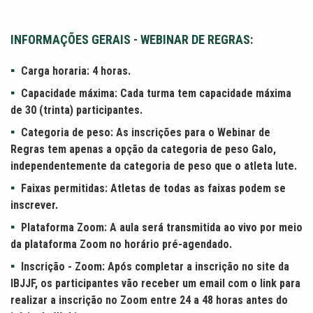
INFORMAÇÕES GERAIS - WEBINAR DE REGRAS:
Carga horaria: 4 horas.
Capacidade máxima: Cada turma tem capacidade máxima
de 30 (trinta) participantes.
Categoria de peso: As inscrições para o Webinar de
Regras tem apenas a opção da categoria de peso Galo,
independentemente da categoria de peso que o atleta lute.
Faixas permitidas: Atletas de todas as faixas podem se
inscrever.
Plataforma Zoom: A aula será transmitida ao vivo por meio
da plataforma Zoom no horário pré-agendado.
Inscrição - Zoom: Após completar a inscrição no site da
IBJJF, os participantes vão receber um email com o link para
realizar a inscrição no Zoom entre 24 a 48 horas antes do