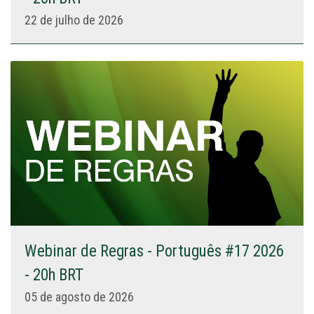
22 de julho de 2026
Webinar de Regras - Português #17 2026
- 20h BRT
05 de agosto de 2026