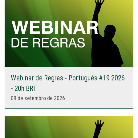
Webinar de Regras - Português #19 2026
- 20h BRT
09 de setembro de 2026