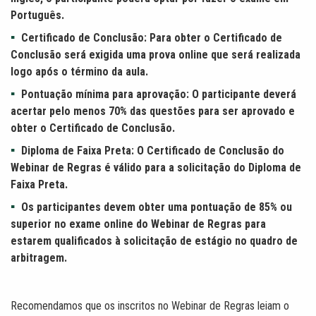
Português.
Certificado de Conclusão: Para obter o Certificado de
Conclusão será exigida uma prova online que será realizada
logo após o término da aula.
Pontuação mínima para aprovação: O participante deverá
acertar pelo menos 70% das questões para ser aprovado e
obter o Certificado de Conclusão.
Diploma de Faixa Preta: O Certificado de Conclusão do
Webinar de Regras é válido para a solicitação do Diploma de
Faixa Preta.
Os participantes devem obter uma pontuação de 85% ou
superior no exame online do Webinar de Regras para
estarem qualificados à solicitação de estágio no quadro de
arbitragem.
Recomendamos que os inscritos no Webinar de Regras leiam o