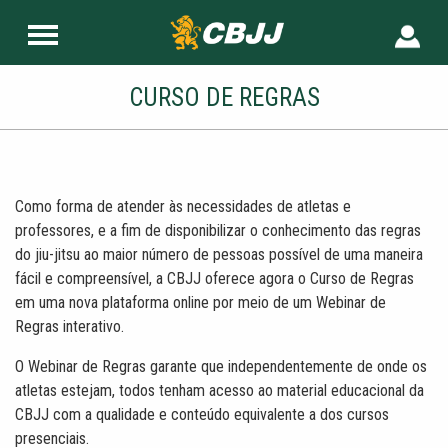
CURSO DE REGRAS
Como forma de atender às necessidades de atletas e
professores, e a fim de disponibilizar o conhecimento das regras
do jiu-jitsu ao maior número de pessoas possível de uma maneira
fácil e compreensível, a CBJJ oferece agora o Curso de Regras
em uma nova plataforma online por meio de um Webinar de
Regras interativo.
O Webinar de Regras garante que independentemente de onde os
atletas estejam, todos tenham acesso ao material educacional da
CBJJ com a qualidade e conteúdo equivalente a dos cursos
presenciais.