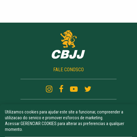
FALE CONOSCO
Utilizamos cookies para ajudar este site a funcionar, compreender a
CAMPEONATOS
utilizacao do servico e promover esforcos de marketing.
ATLETAS RANKING
Acessar GERENCIAR COOKIES para alterar as preferencias a qualquer
NOTÍCIAS
momento.
UNIFORME