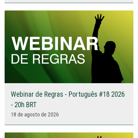
Webinar de Regras - Português #18 2026
- 20h BRT
18 de agosto de 2026