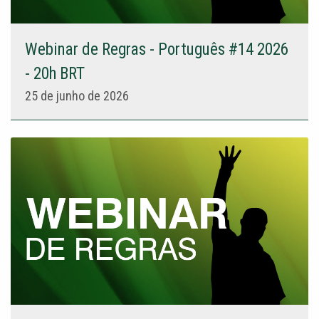
Webinar de Regras - Português #14 2026
- 20h BRT
25 de junho de 2026