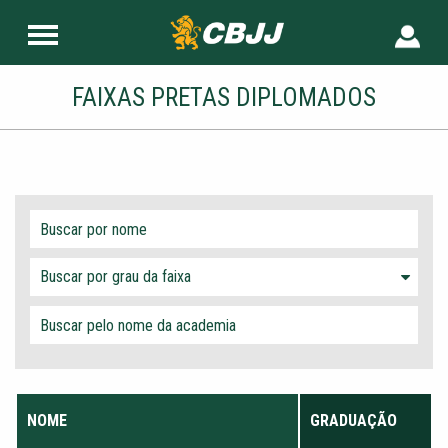
FAIXAS PRETAS DIPLOMADOS
Buscar por grau da faixa
NOME
GRADUAÇÃO