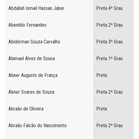
Abdallah Ismail Hassan Jaber
Preta 4º Grau
Abenildo Fernandes
Preta 2º Grau
Abiderman Souza Carvalho
Preta 3º Grau
Abimael Alves de Sousa
Preta 1º Grau
Abner Augusto de França
Preta
Abner Soares de Souza
Preta 2º Grau
Abraão de Oliveira
Preta
Abraão Falcão do Nascimento
Preta 2º Grau