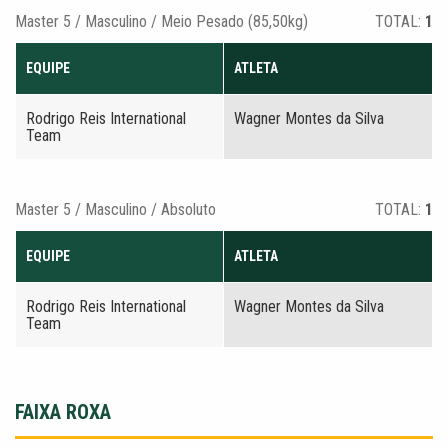
Master 5 / Masculino / Meio Pesado (85,50kg)
TOTAL:
1
EQUIPE
ATLETA
Rodrigo Reis International
Wagner Montes da Silva
Team
Master 5 / Masculino / Absoluto
TOTAL:
1
EQUIPE
ATLETA
Rodrigo Reis International
Wagner Montes da Silva
Team
FAIXA ROXA