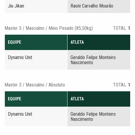
Jiu Jikan
Raoni Carvalho Mourão
Master 3 / Masculino / Meio Pesado (85,50kg)
TOTAL:
1
EQUIPE
ATLETA
Dynamis Unit
Geraldo Felipe Monteiro
Nascimento
Master 3 / Masculino / Absoluto
TOTAL:
1
EQUIPE
ATLETA
Dynamis Unit
Geraldo Felipe Monteiro
Nascimento