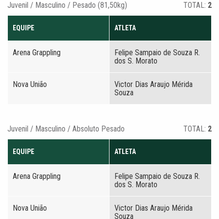
Juvenil / Masculino / Pesado (81,50kg)
TOTAL:
2
EQUIPE
ATLETA
Arena Grappling
Felipe Sampaio de Souza R.
dos S. Morato
Nova União
Victor Dias Araujo Mérida
Souza
Juvenil / Masculino / Absoluto Pesado
TOTAL:
2
EQUIPE
ATLETA
Arena Grappling
Felipe Sampaio de Souza R.
dos S. Morato
Nova União
Victor Dias Araujo Mérida
Souza