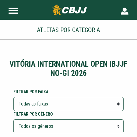
ATLETAS POR CATEGORIA
VITÓRIA INTERNATIONAL OPEN IBJJF
NO-GI 2026
FILTRAR POR FAIXA
FILTRAR POR GÊNERO