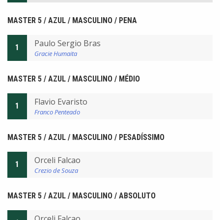
MASTER 5 / AZUL / MASCULINO / PENA
Paulo Sergio Bras
1
Gracie Humaita
MASTER 5 / AZUL / MASCULINO / MÉDIO
Flavio Evaristo
1
Franco Penteado
MASTER 5 / AZUL / MASCULINO / PESADÍSSIMO
Orceli Falcao
1
Crezio de Souza
MASTER 5 / AZUL / MASCULINO / ABSOLUTO
Orceli Falcao