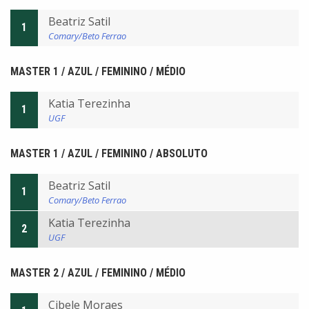
Beatriz Satil
1
Comary/Beto Ferrao
MASTER 1 / AZUL / FEMININO / MÉDIO
Katia Terezinha
1
UGF
MASTER 1 / AZUL / FEMININO / ABSOLUTO
Beatriz Satil
1
Comary/Beto Ferrao
Katia Terezinha
2
UGF
MASTER 2 / AZUL / FEMININO / MÉDIO
Cibele Moraes