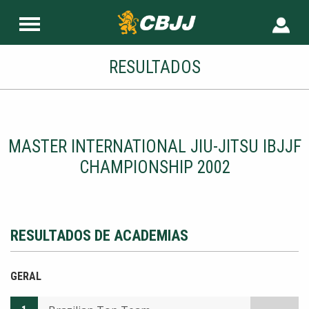
RESULTADOS
MASTER INTERNATIONAL JIU-JITSU IBJJF
CHAMPIONSHIP 2002
RESULTADOS DE ACADEMIAS
GERAL